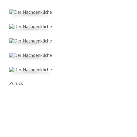
Zurück