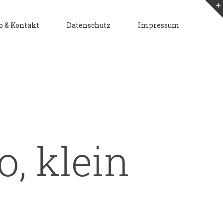
o & Kontakt
Datenschutz
Impressum
, klein