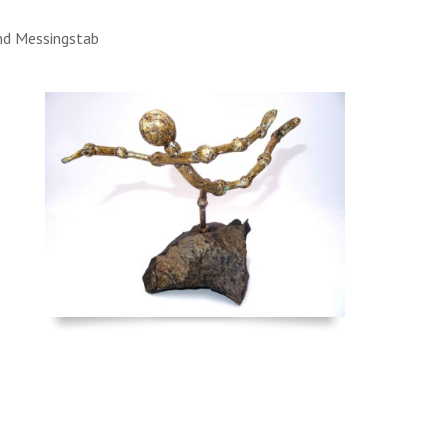
und Messingstab